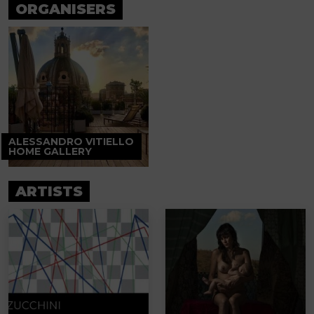
ORGANISERS
ALESSANDRO VITIELLO
HOME GALLERY
ARTISTS