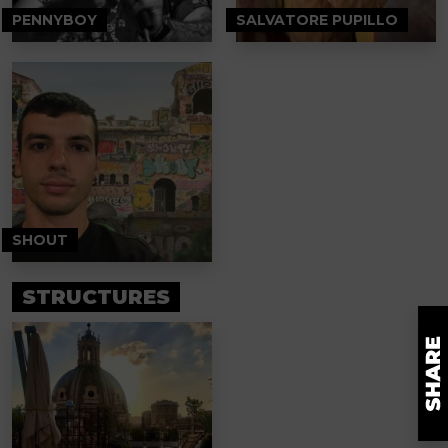
PENNYBOY
SALVATORE PUPILLO
SHOUT
STRUCTURES