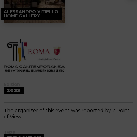
ALESSANDRO VITIELLO
HOME GALLERY
Edition
2023
The organizer of this event was reported by 2 Point
of View
Type