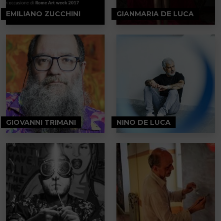
EMILIANO ZUCCHINI
GIANMARIA DE LUCA
GIOVANNI TRIMANI
NINO DE LUCA