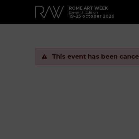
ROME ART WEEK
Eleventh Edition
19-25 october 2026
This event has been cance