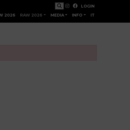
LOGIN
W 2026
RAW 2026
MEDIA
INFO
IT