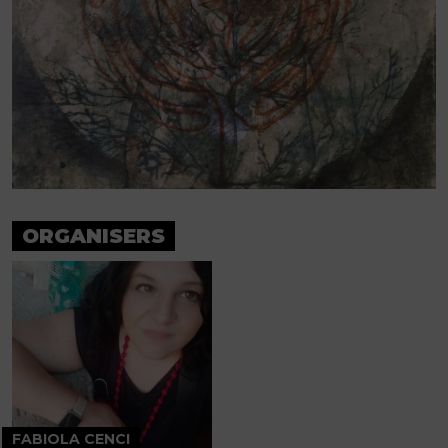
ORGANISERS
FABIOLA CENCI