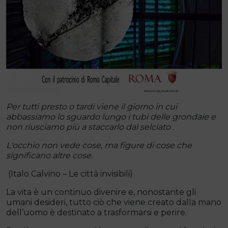
Per tutti presto o tardi viene il giorno in cui
abbassiamo lo sguardo lungo i tubi delle grondaie e
non riusciamo più a staccarlo dal selciato
.
L'occhio non vede cose, ma figure di cose che
significano altre cose.
(Italo Calvino – Le città invisibili)
La vita è un continuo divenire e, nonostante gli
umani desideri, tutto ciò che viene creato dalla mano
dell’uomo è destinato a trasformarsi e perire.