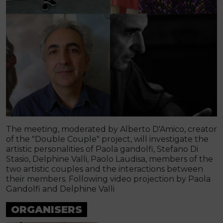
The meeting, moderated by Alberto D'Amico, creator
of the "Double Couple" project, will investigate the
artistic personalities of Paola gandolfi, Stefano Di
Stasio, Delphine Valli, Paolo Laudisa, members of the
two artistic couples and the interactions between
their members. Following video projection by Paola
Gandolfi and Delphine Valli
ORGANISERS