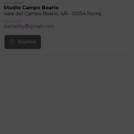
Location
Studio Campo Boario
viale del Campo Boario, 4/A - 00154 Roma
Contact
damalby@gmail.com