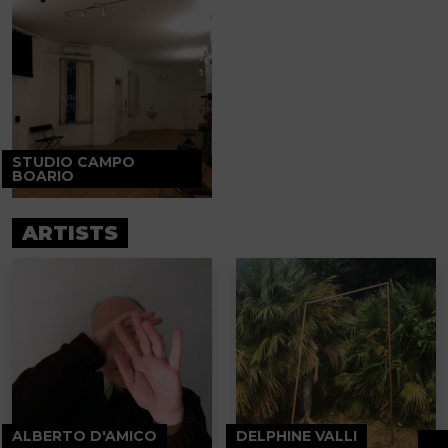
STUDIO CAMPO
BOARIO
ARTISTS
ALBERTO D'AMICO
DELPHINE VALLI