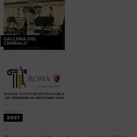
GALLERIA DEL
CEMBALO
Edition
2021