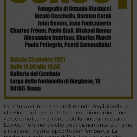
La natura ed in particolare il mondo degli alberi e la
riflessione sul crescente bisogno di immersione nel
verde sono i temi al centro della mostra Trees and
Leaves, in un mondo che quotidianamente ci chiama
a rivedere il nostro rapporto con l'ambiente. La