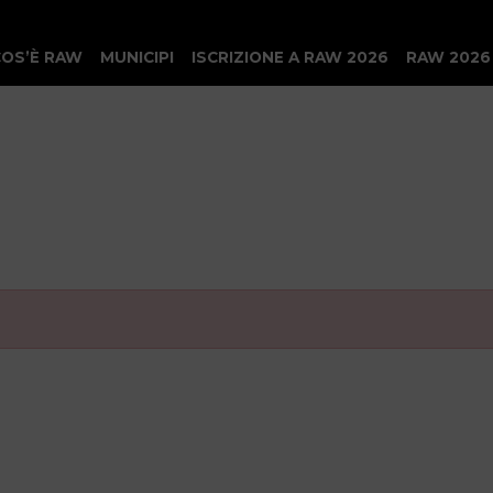
COS’È RAW
MUNICIPI
ISCRIZIONE A RAW 2026
RAW 2026