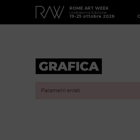
ROME ART WEEK
Undicesima Edizione
19-25 ottobre 2026
GRAFICA
Parametri errati