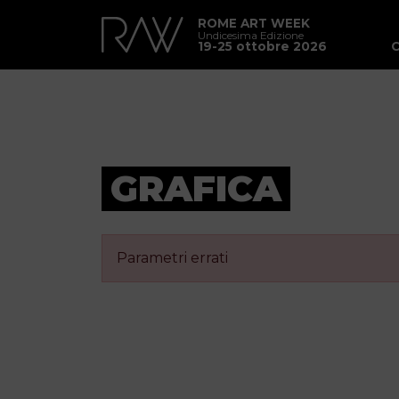
ROME ART WEEK
Undicesima Edizione
19-25 ottobre 2026
GRAFICA
Parametri errati