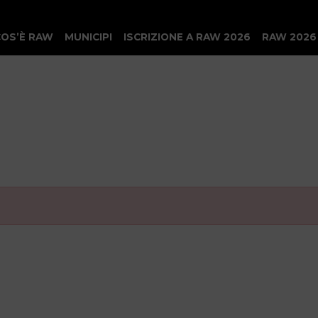
COS’È RAW
MUNICIPI
ISCRIZIONE A RAW 2026
RAW 2026