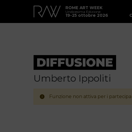
ROME ART WEEK
Undicesima Edizione
19-25 ottobre 2026
DIFFUSIONE
Umberto Ippoliti
Funzione non attiva per i partecipan